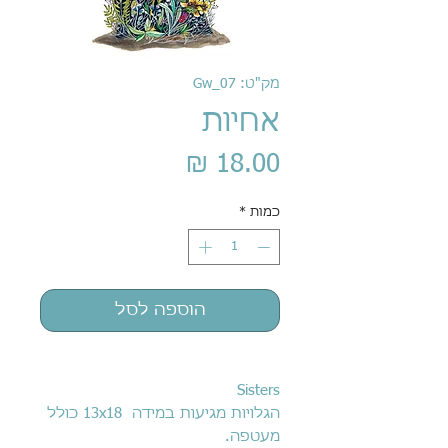
מק"ט: Gw_07
אחיות
מחיר
כמות
*
הוספה לסל
Sisters
הגלויות מגיעות במידה 13x18 כולל
מעטפה.