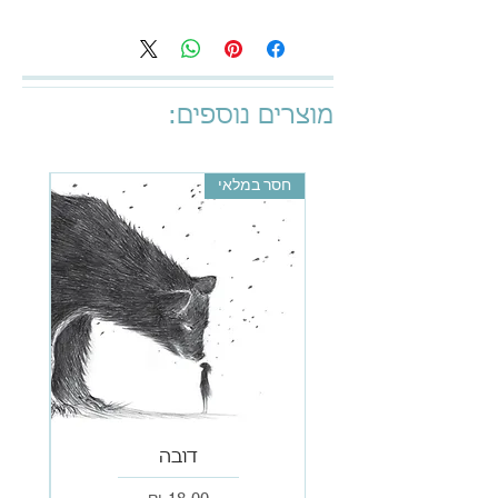
מוצרים נוספים:
חסר במלאי
דובה