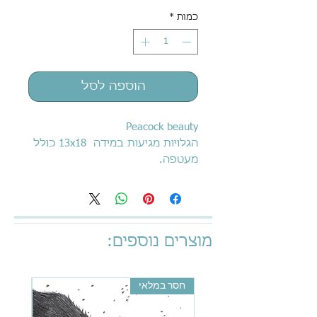
כמות
*
הוספה לסל
Peacock beauty
הגלויות מגיעות במידה 13x18 כולל
מעטפה.
מוצרים נוספים:
חסר במלאי