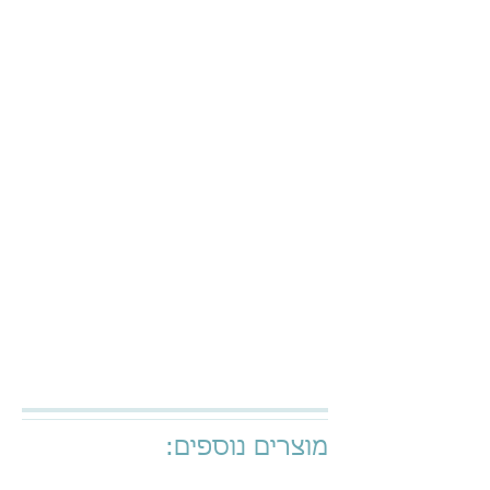
מוצרים נוספים: