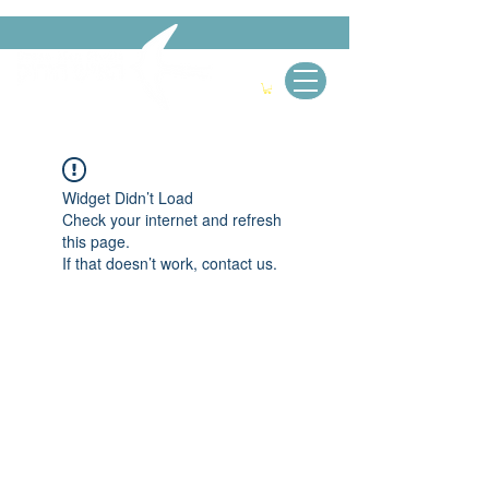
Widget Didn’t Load
Check your internet and refresh
this page.
If that doesn’t work, contact us.