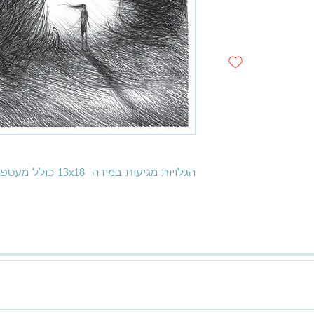
הגלויות מגיעות במידה 13x18 כולל מעטפה.