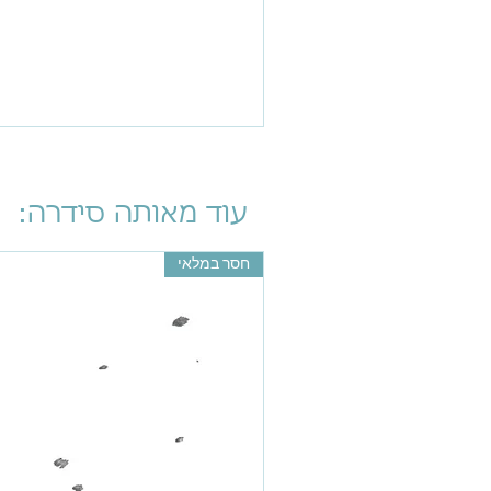
עוד מאותה סידרה:
חסר במלאי