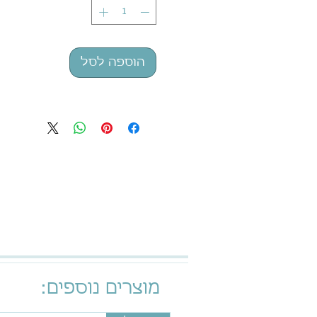
הוספה לסל
מוצרים נוספים: