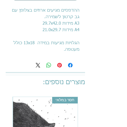
ההדפסים מגיעים ארוזים בצלופן עם
גב קרטון לשמירה.
A3 מידות 29.7x42.0
A4 מידות 21.0x29.7
הגלויות מגיעות במידה 13x18 כולל
מעטפה.
מוצרים נוספים:
חסר במלאי