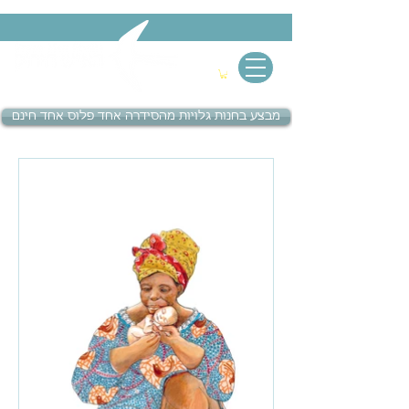
מבצע בחנות גלויות מהסידרה אחד פלוס אחד חינם