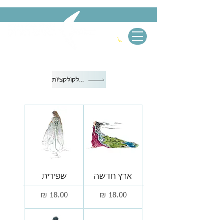
חזרה לקולקציות
ארץ חדשה
שפירית
מחיר
מחיר