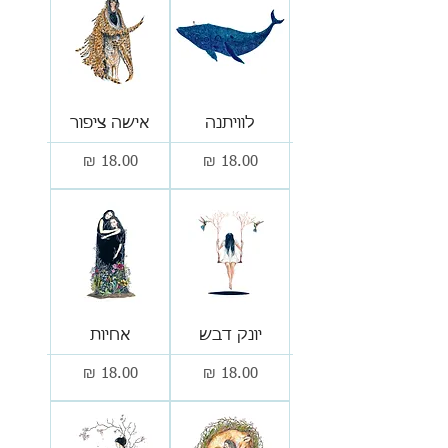
לוויתנה
אישה ציפור
מחיר
מחיר
יונק דבש
אחיות
מחיר
מחיר